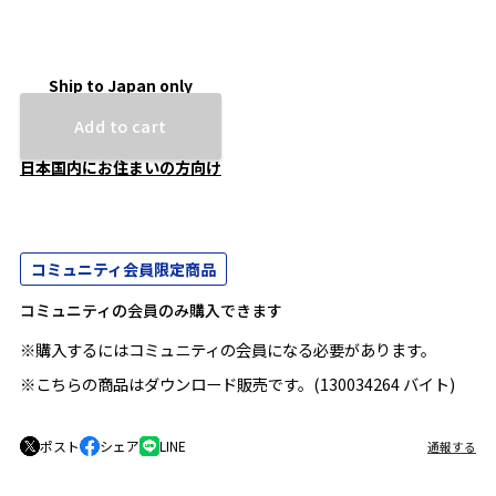
Ship to Japan only
Add to cart
日本国内にお住まいの方向け
コミュニティ会員限定商品
コミュニティの会員のみ購入できます
※購入するにはコミュニティの会員になる必要があります。
※こちらの商品はダウンロード販売です。(130034264 バイト)
ポスト
シェア
LINE
通報する