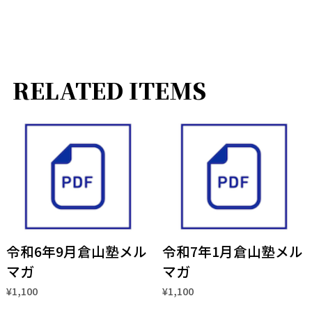
RELATED ITEMS
令和6年9月倉山塾メル
令和7年1月倉山塾メル
マガ
マガ
¥1,100
¥1,100