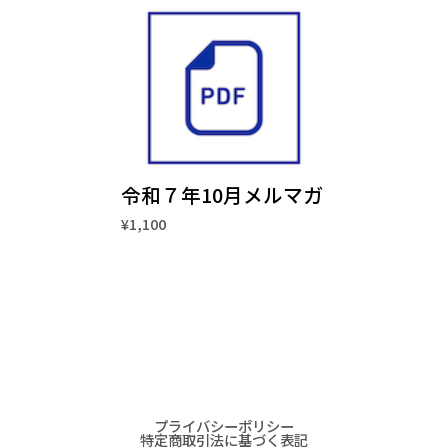
令和７年10月メルマガ
¥1,100
プライバシーポリシー
特定商取引法に基づく表記