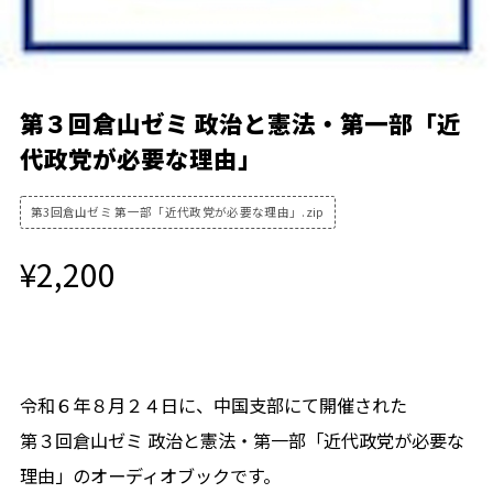
第３回倉山ゼミ 政治と憲法・第一部「近
代政党が必要な理由」
第3回倉山ゼミ 第一部「近代政党が必要な理由」.zip
¥2,200
会員限定商品
令和６年８月２４日に、中国支部にて開催された
第３回倉山ゼミ 政治と憲法・第一部「近代政党が必要な
理由」のオーディオブックです。