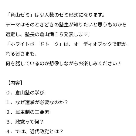
「倉山ゼミ」は少人数のゼミ形式になります。
テーマはそのときどきの塾生が知りたいと思うものから
選定し、塾長の倉山満自ら発表します。
「ホワイトボードトーク」は、オーディオブックで聴か
れる皆さまも、
何を話しているのか想像しながらお楽しみください！
【内容】
０．倉山塾の学び
１．なぜ選挙が必要なのか？
２．民主制の三要素
３．政党って何？
４．では、近代政党とは？