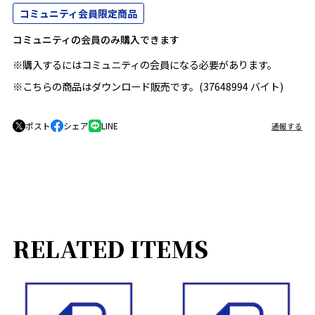
コミュニティ会員限定商品
コミュニティの会員のみ購入できます
※購入するにはコミュニティの会員になる必要があります。
※こちらの商品はダウンロード販売です。(37648994 バイト)
ポスト
シェア
LINE
通報する
RELATED ITEMS