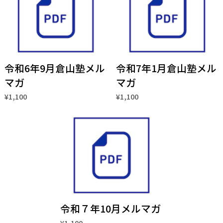
令和6年9月倉山塾メル
令和7年1月倉山塾メル
マガ
マガ
¥1,100
¥1,100
令和７年10月メルマガ
¥1,100